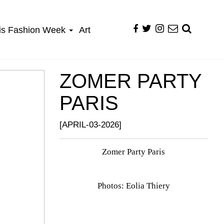
is Fashion Week
Art
ZOMER PARTY
PARIS
[APRIL-03-2026]
Zomer Party Paris
Photos: Eolia Thiery