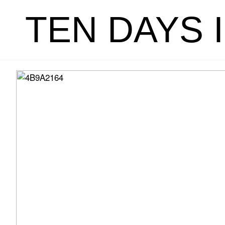
TEN DAYS 