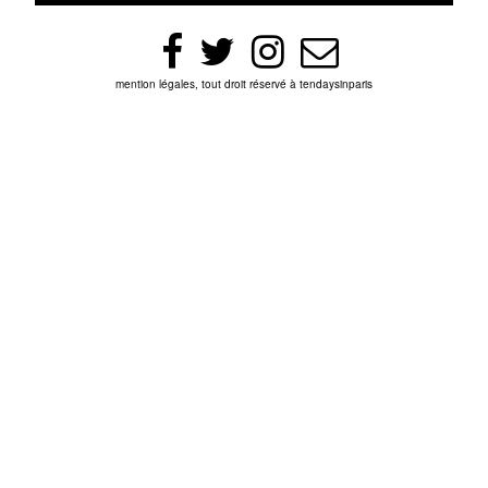
mention légales, tout droit réservé à tendaysinparis