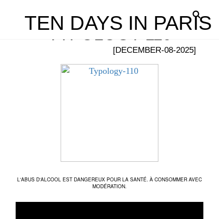
TEN DAYS IN PARIS
TYPOLOGY-110
[DECEMBER-08-2025]
L'ABUS D'ALCOOL EST DANGEREUX POUR LA SANTÉ. À CONSOMMER AVEC
MODÉRATION.