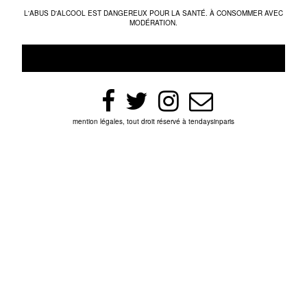
L'ABUS D'ALCOOL EST DANGEREUX POUR LA SANTÉ. À CONSOMMER AVEC
MODÉRATION.
mention légales, tout droit réservé à tendaysinparis