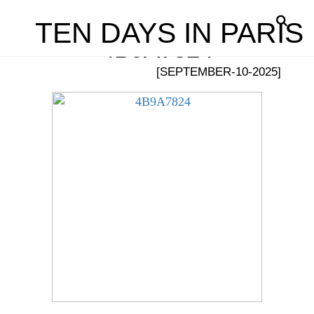
TEN DAYS IN PARIS
4B9A7824
[SEPTEMBER-10-2025]