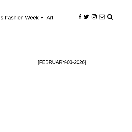
is Fashion Week
Art
[FEBRUARY-03-2026]