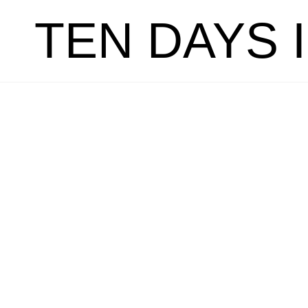
TEN DAYS 