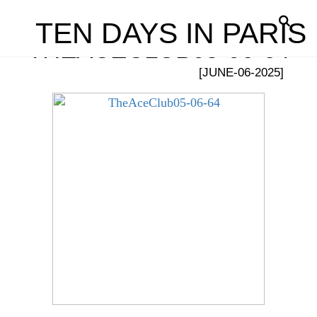
TEN DAYS IN PARIS
THEACECLUB05-06-64
[JUNE-06-2025]