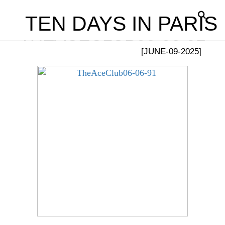
TEN DAYS IN PARIS
THEACECLUB06-06-91
[JUNE-09-2025]