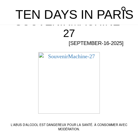
TEN DAYS IN PARIS
SOUVENIRMACHINE-
27
[SEPTEMBER-16-2025]
L'ABUS D'ALCOOL EST DANGEREUX POUR LA SANTÉ. À CONSOMMER AVEC
MODÉRATION.