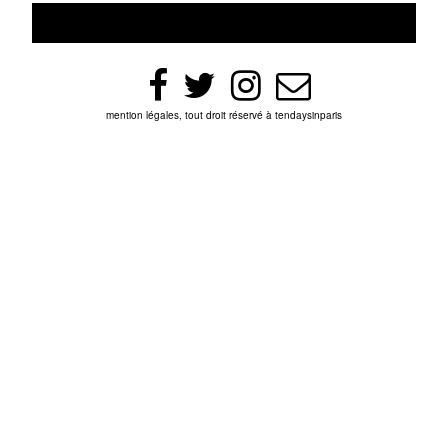
mention légales, tout droit réservé à tendaysinparis