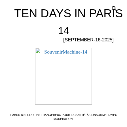
TEN DAYS IN PARIS
SOUVENIRMACHINE-
14
[SEPTEMBER-16-2025]
L'ABUS D'ALCOOL EST DANGEREUX POUR LA SANTÉ. À CONSOMMER AVEC
MODÉRATION.