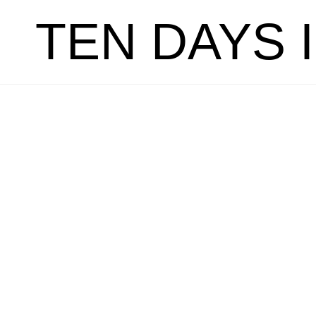
TEN DAYS 