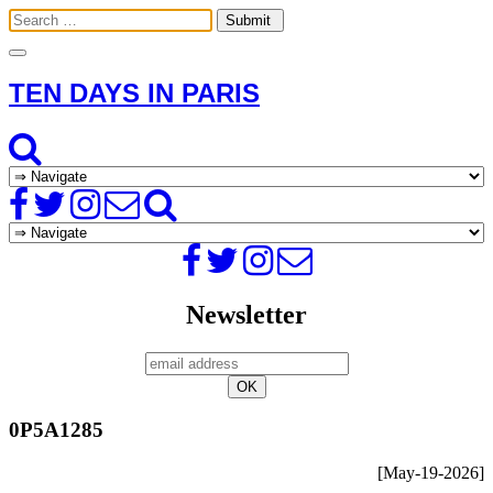
Toggle
navigation
TEN DAYS IN PARIS
Newsletter
0P5A1285
[May-19-2026]