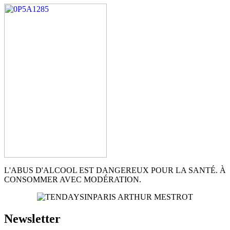
L'ABUS D'ALCOOL EST DANGEREUX POUR LA SANTÉ. À
CONSOMMER AVEC MODÉRATION.
Newsletter