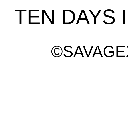
TEN DAYS 
©SAVAGE