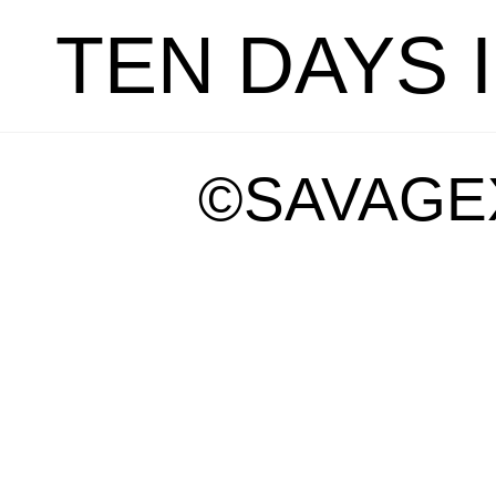
TEN DAYS 
©SAVAGE