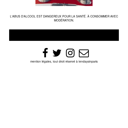
L'ABUS D'ALCOOL EST DANGEREUX POUR LA SANTÉ. À CONSOMMER AVEC
MODÉRATION.
mention légales, tout droit réservé à tendaysinparis