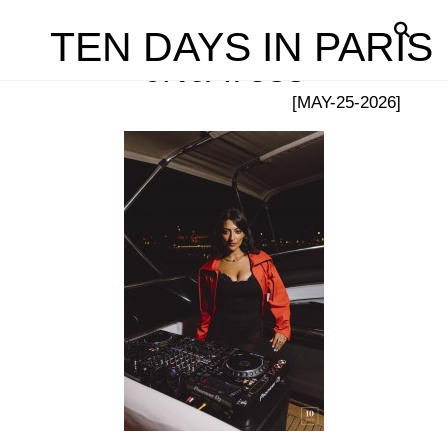
TEN DAYS IN PARIS
0N6A7583
[MAY-25-2026]