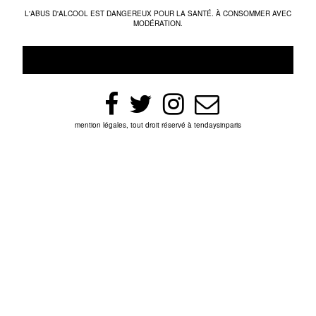
L'ABUS D'ALCOOL EST DANGEREUX POUR LA SANTÉ. À CONSOMMER AVEC
MODÉRATION.
mention légales, tout droit réservé à tendaysinparis