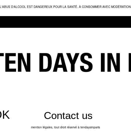
L'ABUS D'ALCOOL EST DANGEREUX POUR LA SANTÉ. À CONSOMMER AVEC MODÉRATION
Contact us
mention légales, tout droit réservé à tendaysinparis