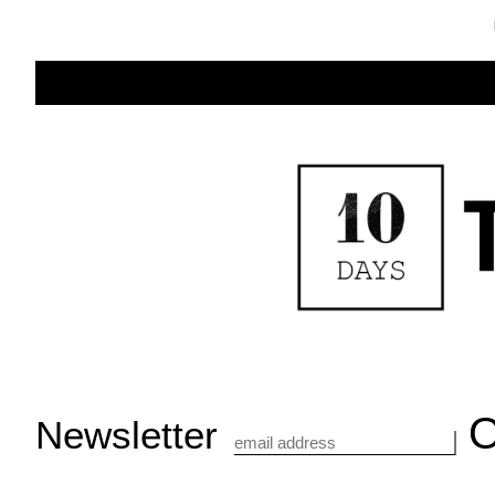
Newsletter