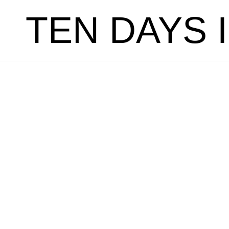
TEN DAYS 