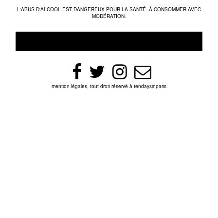
L'ABUS D'ALCOOL EST DANGEREUX POUR LA SANTÉ. À CONSOMMER AVEC
MODÉRATION.
mention légales, tout droit réservé à tendaysinparis