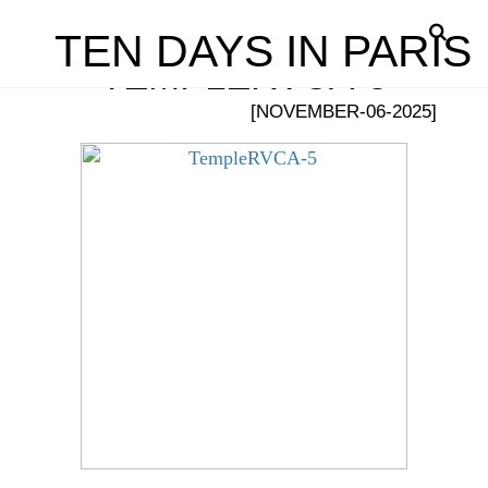
TEN DAYS IN PARIS
TEMPLERVCA-5
[NOVEMBER-06-2025]