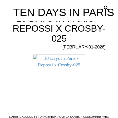
TEN DAYS IN PARIS
10 DAYS IN PARIS –
REPOSSI X CROSBY-
025
[FEBRUARY-01-2026]
L'ABUS D'ALCOOL EST DANGEREUX POUR LA SANTÉ. À CONSOMMER AVEC