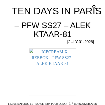
TEN DAYS IN PARIS
ICECREAM X REEBOK
– PFW SS27 – ALEK
KTAAR-81
[JULY-01-2026]
L'ABUS D'ALCOOL EST DANGEREUX POUR LA SANTÉ. À CONSOMMER AVEC