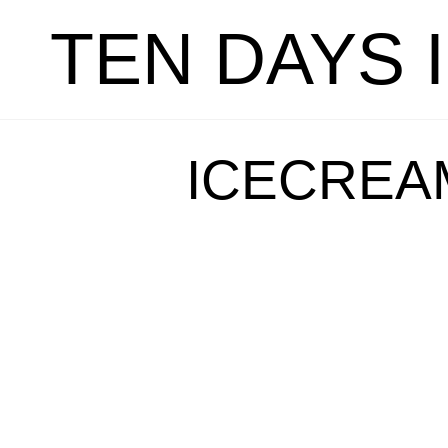
TEN DAYS 
ICECREAM