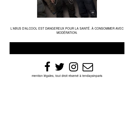
L'ABUS D'ALCOOL EST DANGEREUX POUR LA SANTÉ. À CONSOMMER AVEC
MODÉRATION.
mention légales, tout droit réservé à tendaysinparis