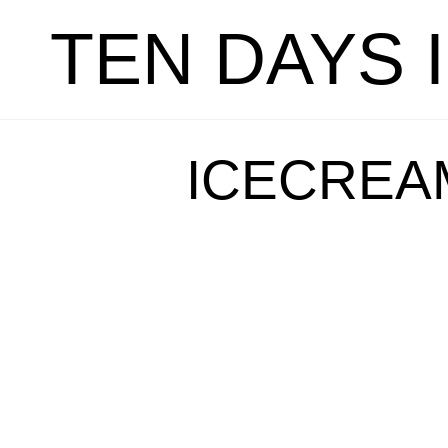
TEN DAYS 
ICECREAM