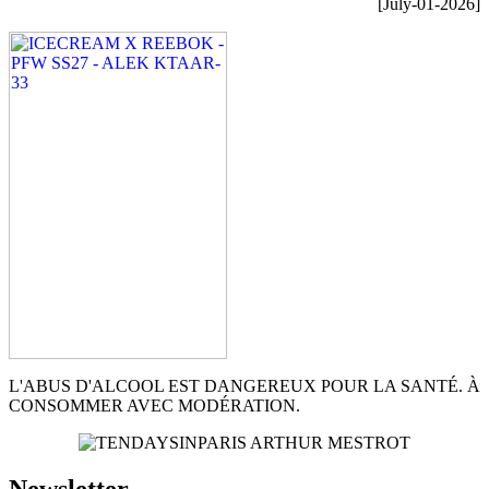
[July-01-2026]
L'ABUS D'ALCOOL EST DANGEREUX POUR LA SANTÉ. À
CONSOMMER AVEC MODÉRATION.
Newsletter