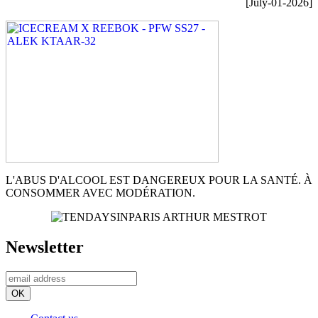
[July-01-2026]
L'ABUS D'ALCOOL EST DANGEREUX POUR LA SANTÉ. À
CONSOMMER AVEC MODÉRATION.
Newsletter