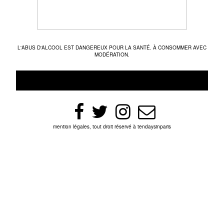
L'ABUS D'ALCOOL EST DANGEREUX POUR LA SANTÉ. À CONSOMMER AVEC
MODÉRATION.
mention légales, tout droit réservé à tendaysinparis