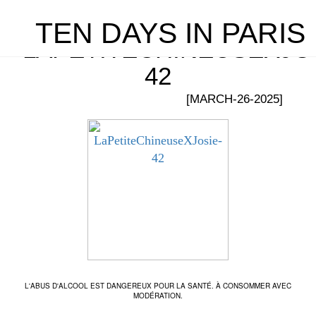
TEN DAYS IN PARIS
LAPETITECHINEUSEXJOS
42
[MARCH-26-2025]
L'ABUS D'ALCOOL EST DANGEREUX POUR LA SANTÉ. À CONSOMMER AVEC
MODÉRATION.