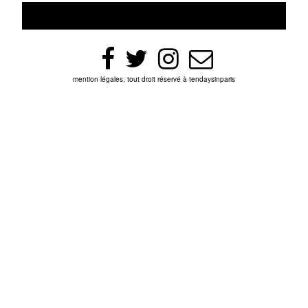
mention légales, tout droit réservé à tendaysinparis