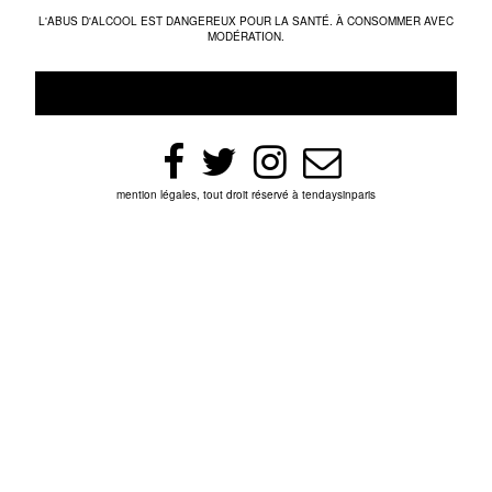
L'ABUS D'ALCOOL EST DANGEREUX POUR LA SANTÉ. À CONSOMMER AVEC
MODÉRATION.
mention légales, tout droit réservé à tendaysinparis