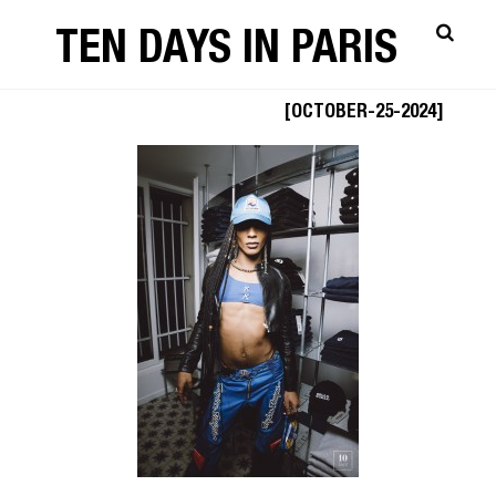
TEN DAYS IN PARIS
OUESTPOPUP-90
[OCTOBER-25-2024]