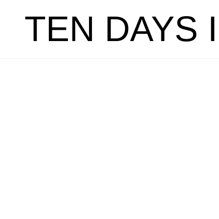
TEN DAYS 