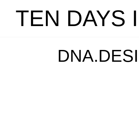
TEN DAYS 
DNA.DESI