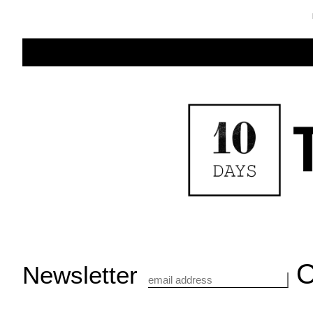
Newsletter