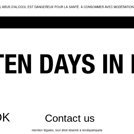
L'ABUS D'ALCOOL EST DANGEREUX POUR LA SANTÉ. À CONSOMMER AVEC MODÉRATION
Contact us
mention légales, tout droit réservé à tendaysinparis