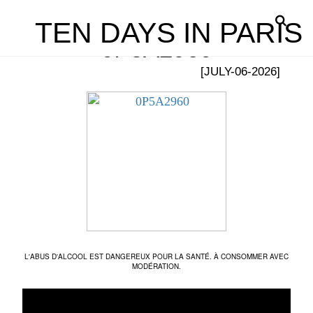
TEN DAYS IN PARIS
0P5A2960
[JULY-06-2026]
L'ABUS D'ALCOOL EST DANGEREUX POUR LA SANTÉ. À CONSOMMER AVEC
MODÉRATION.