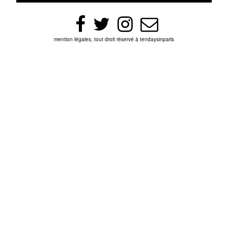
mention légales, tout droit réservé à tendaysinparis