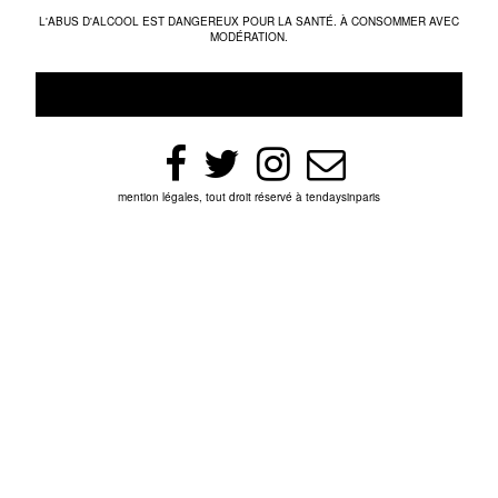
L'ABUS D'ALCOOL EST DANGEREUX POUR LA SANTÉ. À CONSOMMER AVEC
MODÉRATION.
mention légales, tout droit réservé à tendaysinparis