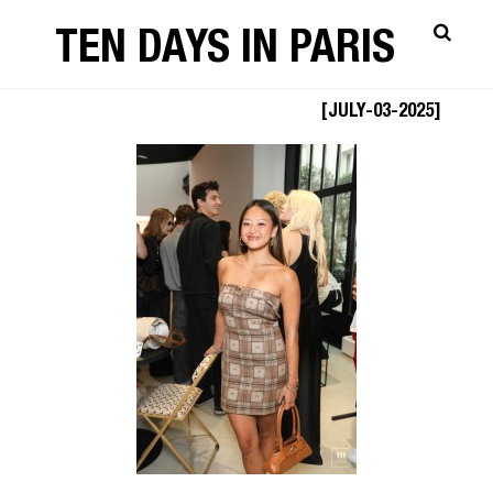
TEN DAYS IN PARIS
0P5A0284
[JULY-03-2025]