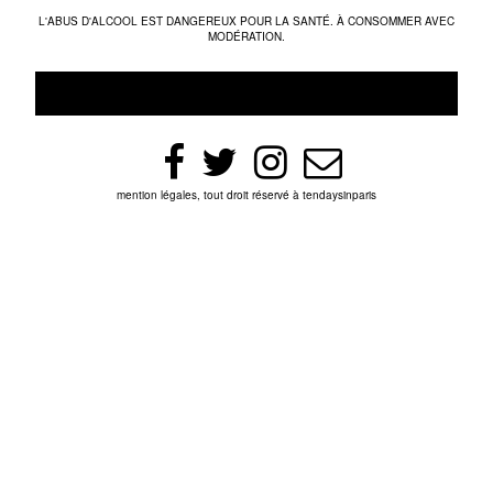
L'ABUS D'ALCOOL EST DANGEREUX POUR LA SANTÉ. À CONSOMMER AVEC
MODÉRATION.
mention légales, tout droit réservé à tendaysinparis