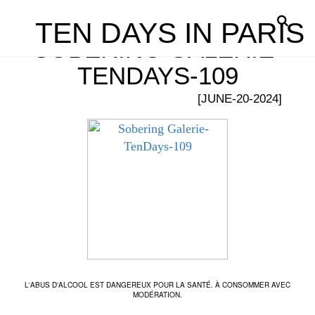
TEN DAYS IN PARIS
SOBERING GALERIE-
TENDAYS-109
[JUNE-20-2024]
L'ABUS D'ALCOOL EST DANGEREUX POUR LA SANTÉ. À CONSOMMER AVEC
MODÉRATION.