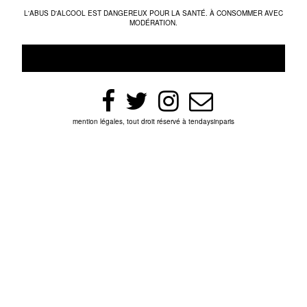
L'ABUS D'ALCOOL EST DANGEREUX POUR LA SANTÉ. À CONSOMMER AVEC
MODÉRATION.
mention légales, tout droit réservé à tendaysinparis