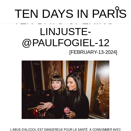
TEN DAYS IN PARIS
TEN-DAYS-OPENING-
LINJUSTE-
@PAULFOGIEL-12
[FEBRUARY-13-2024]
L'ABUS D'ALCOOL EST DANGEREUX POUR LA SANTÉ. À CONSOMMER AVEC