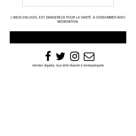
L'ABUS D'ALCOOL EST DANGEREUX POUR LA SANTÉ. À CONSOMMER AVEC
MODÉRATION.
mention légales, tout droit réservé à tendaysinparis