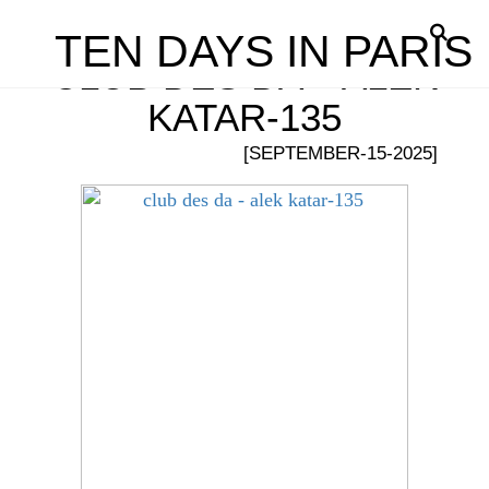
TEN DAYS IN PARIS
CLUB DES DA – ALEK
KATAR-135
[SEPTEMBER-15-2025]