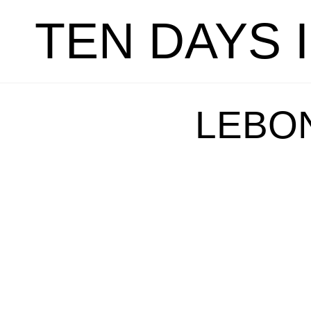
TEN DAYS 
LEBO