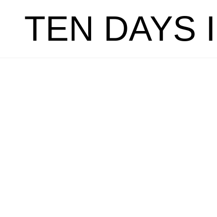
TEN DAYS 