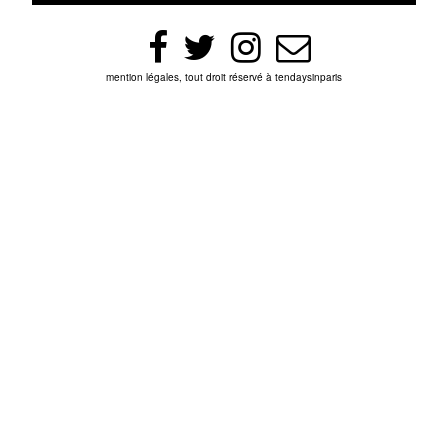
mention légales, tout droit réservé à tendaysinparis