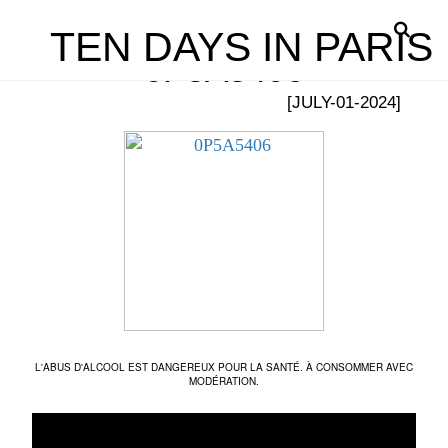
TEN DAYS IN PARIS
0P5A5406
[JULY-01-2024]
L'ABUS D'ALCOOL EST DANGEREUX POUR LA SANTÉ. À CONSOMMER AVEC
MODÉRATION.