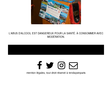
L'ABUS D'ALCOOL EST DANGEREUX POUR LA SANTÉ. À CONSOMMER AVEC
MODÉRATION.
mention légales, tout droit réservé à tendaysinparis