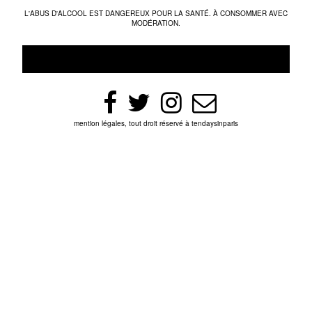
L'ABUS D'ALCOOL EST DANGEREUX POUR LA SANTÉ. À CONSOMMER AVEC
MODÉRATION.
mention légales, tout droit réservé à tendaysinparis