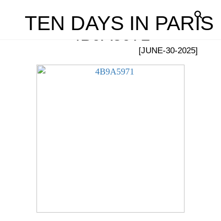
TEN DAYS IN PARIS
4B9A5971
[JUNE-30-2025]