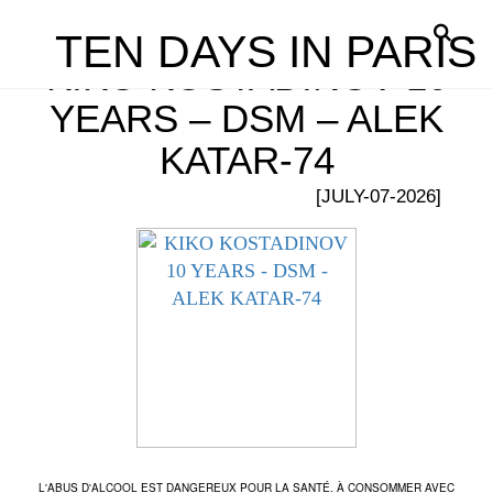
TEN DAYS IN PARIS
KIKO KOSTADINOV 10
YEARS – DSM – ALEK
KATAR-74
[JULY-07-2026]
L'ABUS D'ALCOOL EST DANGEREUX POUR LA SANTÉ. À CONSOMMER AVEC