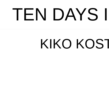
TEN DAYS 
KIKO KOS