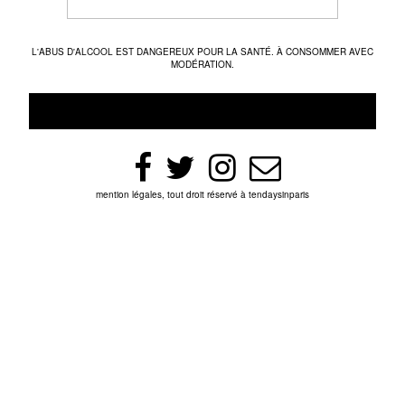
L'ABUS D'ALCOOL EST DANGEREUX POUR LA SANTÉ. À CONSOMMER AVEC
MODÉRATION.
mention légales, tout droit réservé à tendaysinparis