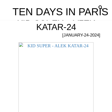
TEN DAYS IN PARIS
KID SUPER – ALEK
KATAR-24
[JANUARY-24-2024]