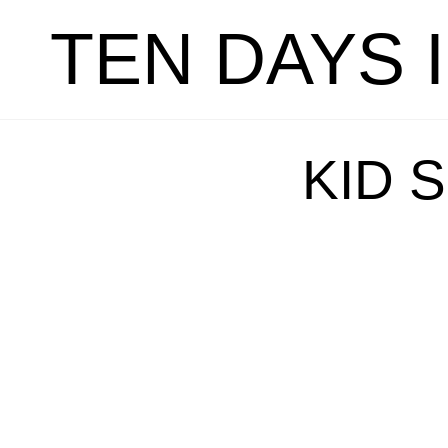
TEN DAYS 
KID 