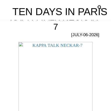
TEN DAYS IN PARIS
KAPPA TALK NECKAR-
7
[JULY-06-2026]