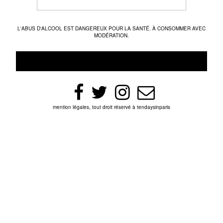
L'ABUS D'ALCOOL EST DANGEREUX POUR LA SANTÉ. À CONSOMMER AVEC
MODÉRATION.
mention légales, tout droit réservé à tendaysinparis