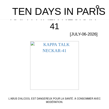
TEN DAYS IN PARIS
KAPPA TALK NECKAR-
41
[JULY-06-2026]
L'ABUS D'ALCOOL EST DANGEREUX POUR LA SANTÉ. À CONSOMMER AVEC
MODÉRATION.