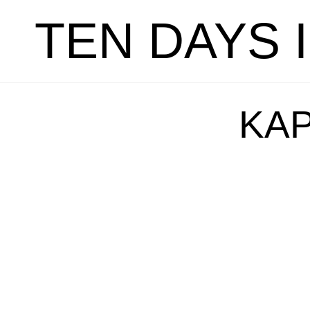
TEN DAYS 
KAP