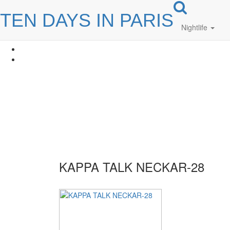
TEN DAYS IN PARIS
Nightlife
KAPPA TALK NECKAR-28