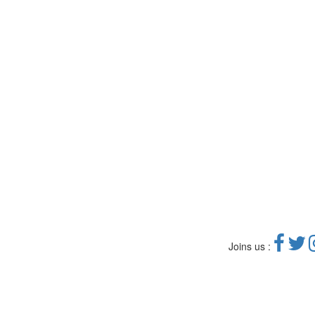
Joins us :