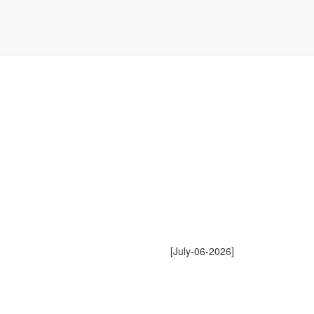
[July-06-2026]