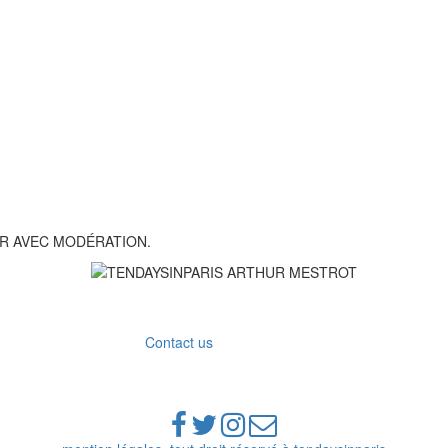
R AVEC MODÉRATION.
Contact us