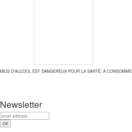
'ABUS D'ALCOOL EST DANGEREUX POUR LA SANTÉ. À CONSOMME
Newsletter