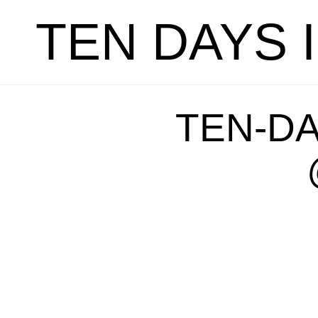
TEN DAYS 
TEN-DA