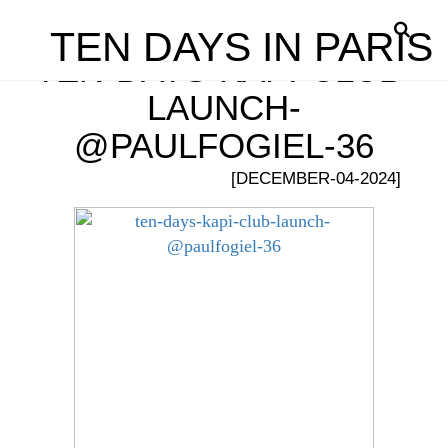
TEN DAYS IN PARIS
TEN-DAYS-KAPI-CLUB-
LAUNCH-
@PAULFOGIEL-36
[DECEMBER-04-2024]