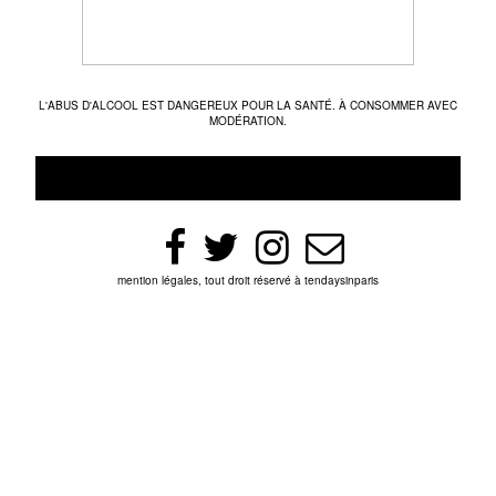
L'ABUS D'ALCOOL EST DANGEREUX POUR LA SANTÉ. À CONSOMMER AVEC
MODÉRATION.
mention légales, tout droit réservé à tendaysinparis